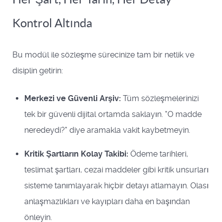
Kontrol Altında
Bu modül ile sözleşme sürecinize tam bir netlik ve
disiplin getirin:
Merkezi ve Güvenli Arşiv:
Tüm sözleşmelerinizi
tek bir güvenli dijital ortamda saklayın. "O madde
neredeydi?" diye aramakla vakit kaybetmeyin.
Kritik Şartların Kolay Takibi:
Ödeme tarihleri,
teslimat şartları, cezai maddeler gibi kritik unsurları
sisteme tanımlayarak hiçbir detayı atlamayın. Olası
anlaşmazlıkları ve kayıpları daha en başından
önleyin.