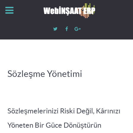
Sözleşme Yönetimi
Sözleşmelerinizi Riski Değil, Kârınızı
Yöneten Bir Güce Dönüştürün