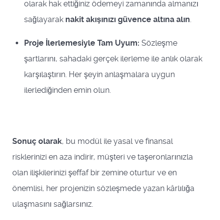
olarak hak ettiğiniz ödemeyi zamanında almanızı
sağlayarak
nakit akışınızı güvence altına alın
.
Proje İlerlemesiyle Tam Uyum:
Sözleşme
şartlarını, sahadaki gerçek ilerleme ile anlık olarak
karşılaştırın. Her şeyin anlaşmalara uygun
ilerlediğinden emin olun.
Sonuç olarak
, bu modül ile yasal ve finansal
risklerinizi en aza indirir, müşteri ve taşeronlarınızla
olan ilişkilerinizi şeffaf bir zemine oturtur ve en
önemlisi, her projenizin sözleşmede yazan kârlılığa
ulaşmasını sağlarsınız.