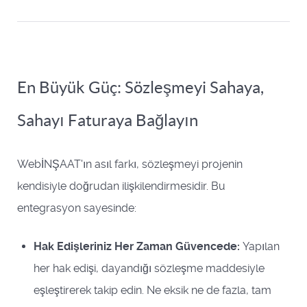
En Büyük Güç: Sözleşmeyi Sahaya,
Sahayı Faturaya Bağlayın
WebİNŞAAT'ın asıl farkı, sözleşmeyi projenin
kendisiyle doğrudan ilişkilendirmesidir. Bu
entegrasyon sayesinde:
Hak Edişleriniz Her Zaman Güvencede:
Yapılan
her hak edişi, dayandığı sözleşme maddesiyle
eşleştirerek takip edin. Ne eksik ne de fazla, tam